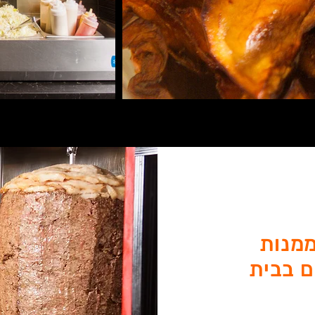
ממנות