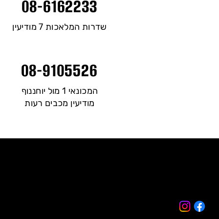
08-6162233
שדרות המלאכות 7 מודיעין
המכונאי 1 מול יוחננוף
מודיעין מכבים רעות