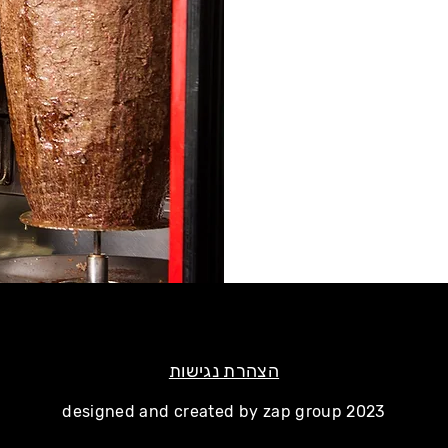
הצהרת נגישות
designed and created by zap group 2023