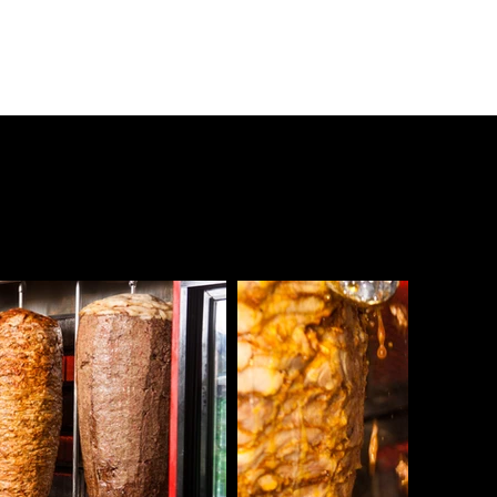
עמוד הבית